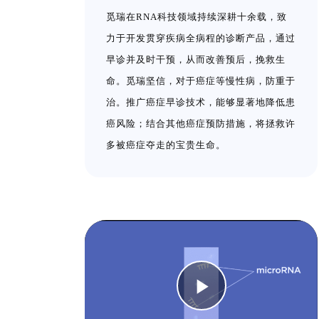
觅瑞在RNA科技领域持续深耕十余载，致
力于开发贯穿疾病全病程的诊断产品，通过
早诊并及时干预，从而改善预后，挽救生
命。觅瑞坚信，对于癌症等慢性病，防重于
治。推广癌症早诊技术，能够显著地降低患
癌风险；结合其他癌症预防措施，将拯救许
多被癌症夺走的宝贵生命。
Play