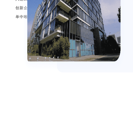
创新企业榜单”，是唯一来自亚洲的上榜企业，同时也是榜
单中唯一的miRNA技术平台企业。