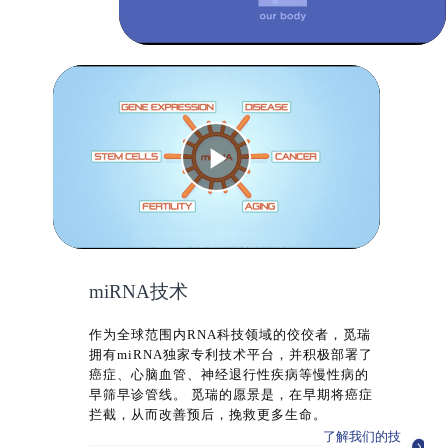
Video
Play
Video
miRNA技术
作为全球范围内RNA科技领域的佼佼者，觅瑞
拥有miRNA独家专利技术平台，并积极部署了
癌症、心脑血管、神经退行性疾病等慢性病的
早筛早诊管线。 觅瑞的愿景是，在早期将癌症
拦截，从而改善预后，挽救更多生命。
了解我们的技