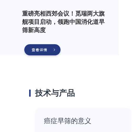
重磅亮相西郊会议！觅瑞两大旗
舰项目启动，领跑中国消化道早
筛新高度
技术与产品
癌症早筛的意义