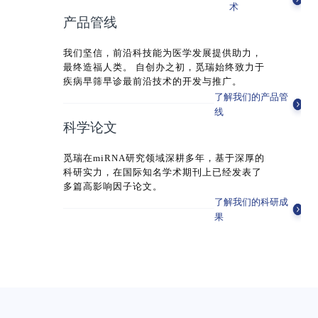
术
产品管线
我们坚信，前沿科技能为医学发展提供助力，
最终造福人类。 自创办之初，觅瑞始终致力于
疾病早筛早诊最前沿技术的开发与推广。
了解我们的产品管
线
科学论文
觅瑞在miRNA研究领域深耕多年，基于深厚的
科研实力，在国际知名学术期刊上已经发表了
多篇高影响因子论文。
了解我们的科研成
果