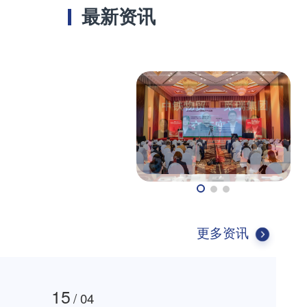
最新资讯
更多资讯
15
/ 04