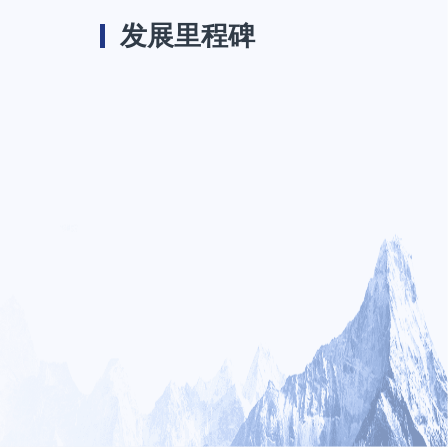
发展里程碑